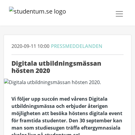
2020-09-11 10:00
PRESSMEDDELANDEN
Digitala utbildningsmässan
hösten 2020
Vi följer upp succén med vårens Digitala
utbildningsmässa och erbjuder återigen
möjligheten att besöka höstens digitala event
för framtida studenter. Den 30 september kan
man som studiesugen träffa eftergymnasiala