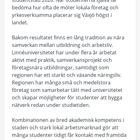
bedöma hur ofta de möter lokala företag och
yrkesverksamma placerar sig Växjö högst i
landet.
Bakom resultatet finns en lång tradition av nära
samverkan mellan utbildning och arbetsliv.
Linnéuniversitetet har under flera år arbetat
aktivt med praktik, samverkansprojekt och
företagsnära utbildningar, samtidigt som
regionen har ett starkt och växande näringsliv.
Regionen har många små och medelstora
företag som samarbetar tätt med universitetet
och skapar möjligheter för studenter att bygga
nätverk redan under studietiden.
Kombinationen av bred akademisk kompetens i
staden och stark lokal arbetsmarknad gör att
många studenter tidigt får kontakt med framtida