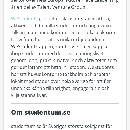
är en del av Talent Venture Group.
WeStudents
gör det enklare för städer att nå,
aktivera och behålla studenter och unga vuxna.
Tillsammans med kommuner och lokala aktörer
tar vi fram hundratals unika erbjudanden i
WeStudents-appen, samtidigt som vi kopplar
ihop studenter med det lokala näringslivet
genom jobb, praktik, nätverk och aktiviteter som
gör det lättare att hitta in i staden. WeStudents
har sitt huvudkontor i Stockholm och arbetar
lokalt med städer över hela Sverige för att fler
unga ska känna tillhörighet, engagera sig och
vilja stanna kvar.
Om studentum.se
studentum.se är Sveriges största söktjänst för