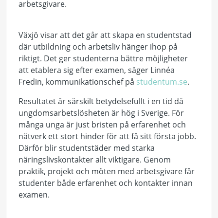
arbetsgivare.
Växjö visar att det går att skapa en studentstad
där utbildning och arbetsliv hänger ihop på
riktigt. Det ger studenterna bättre möjligheter
att etablera sig efter examen, säger Linnéa
Fredin, kommunikationschef på
studentum.se
.
Resultatet är särskilt betydelsefullt i en tid då
ungdomsarbetslösheten är hög i Sverige. För
många unga är just bristen på erfarenhet och
nätverk ett stort hinder för att få sitt första jobb.
Därför blir studentstäder med starka
näringslivskontakter allt viktigare. Genom
praktik, projekt och möten med arbetsgivare får
studenter både erfarenhet och kontakter innan
examen.